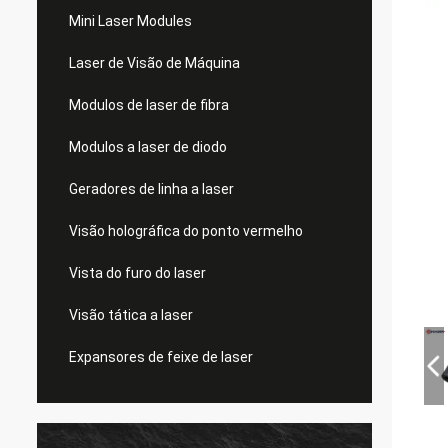
Mini Laser Modules
Laser de Visão de Máquina
Modulos de laser de fibra
Modulos a laser de diodo
Geradores de linha a laser
Visão holográfica do ponto vermelho
Vista do furo do laser
Visão tática a laser
Expansores de feixe de laser