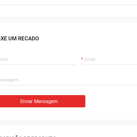
IXE UM RECADO
Enviar Mensagem